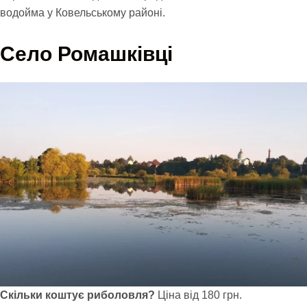
водойма у Ковельському районі.
Село Ромашківці
Скільки коштує риболовля?
Ціна від 180 грн.