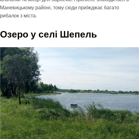
Маневицькому районі, тому сюди приїжджає багато
рибалок з міста.
Озеро у селі Шепель